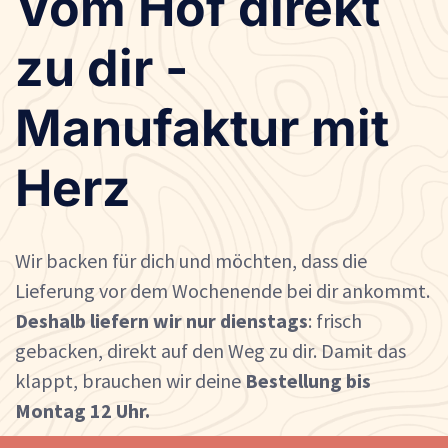
Vom Hof direkt
zu dir -
Manufaktur mit
Herz
Wir backen für dich und möchten, dass die
Lieferung vor dem Wochenende bei dir ankommt.
Deshalb liefern wir nur dienstags
: frisch
gebacken, direkt auf den Weg zu dir. Damit das
klappt, brauchen wir deine
Bestellung bis
Montag 12 Uhr.