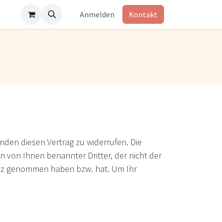
Anmelden
Kontakt
den diesen Vertrag zu widerrufen. Die
n von Ihnen benannter Dritter, der nicht der
esitz genommen haben bzw. hat. Um Ihr