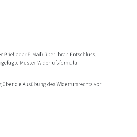
er Brief oder E-Mail) über Ihren Entschluss,
eigefügte Muster-Widerrufsformular
ung über die Ausübung des Widerrufsrechts vor