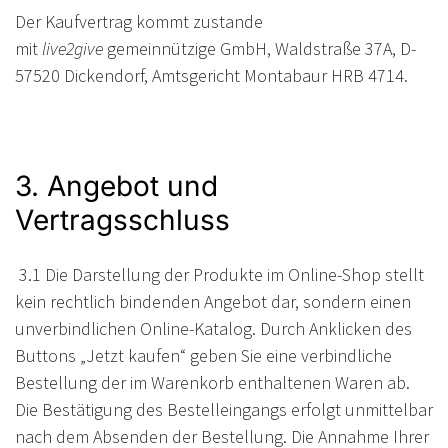
Der Kaufvertrag kommt zustande
mit
live2give
gemeinnützige GmbH, Waldstraße 37A, D-
57520 Dickendorf, Amtsgericht Montabaur HRB 4714.
3. Angebot und
Vertragsschluss
3.1 Die Darstellung der Produkte im Online-Shop stellt
kein rechtlich bindenden Angebot dar, sondern einen
unverbindlichen Online-Katalog. Durch Anklicken des
Buttons „Jetzt kaufen“ geben Sie eine verbindliche
Bestellung der im Warenkorb enthaltenen Waren ab.
Die Bestätigung des Bestelleingangs erfolgt unmittelbar
nach dem Absenden der Bestellung. Die Annahme Ihrer