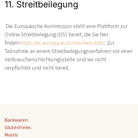
11. Streitbeilegung
Die Europäische Kommission stellt eine Plattform zur
Online-Streitbeilegung (OS) bereit, die Sie hier
finden
https://ec.europa.eu/consumers/odr/
. Zur
Teilnahme an einem Streitbeilegungsverfahren vor einer
Verbraucherschlichtungsstelle sind wir nicht
verpflichtet und nicht bereit.
Produktkategorien
Backwaren
Glutenfreies
Müslis