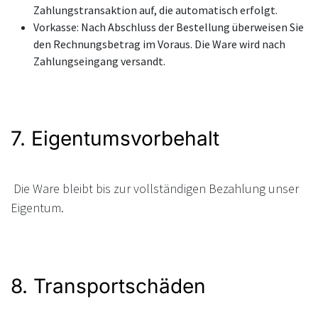
Zahlungstransaktion auf, die automatisch erfolgt.
Vorkasse: Nach Abschluss der Bestellung überweisen Sie
den Rechnungsbetrag im Voraus. Die Ware wird nach
Zahlungseingang versandt.
7. Eigentumsvorbehalt
Die Ware bleibt bis zur vollständigen Bezahlung unser
Eigentum.
8. Transportschäden