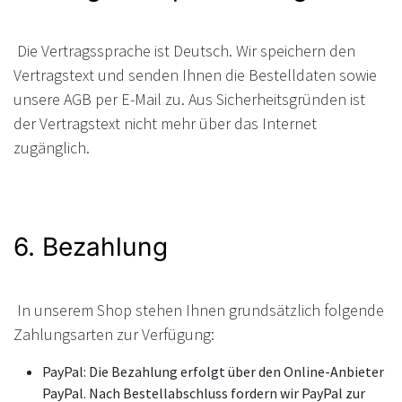
Die Vertragssprache ist Deutsch. Wir speichern den
Vertragstext und senden Ihnen die Bestelldaten sowie
unsere AGB per E-Mail zu. Aus Sicherheitsgründen ist
der Vertragstext nicht mehr über das Internet
zugänglich.
6. Bezahlung
In unserem Shop stehen Ihnen grundsätzlich folgende
Zahlungsarten zur Verfügung:
PayPal: Die Bezahlung erfolgt über den Online-Anbieter
PayPal. Nach Bestellabschluss fordern wir PayPal zur