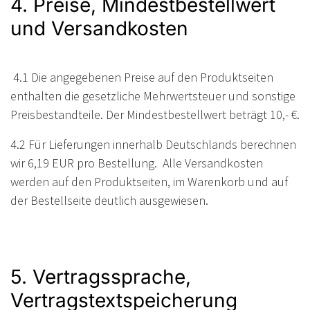
4. Preise, Mindestbestellwert
und Versandkosten
4.1 Die angegebenen Preise auf den Produktseiten
enthalten die gesetzliche Mehrwertsteuer und sonstige
Preisbestandteile. Der Mindestbestellwert beträgt 10,- €.
4.2 Für Lieferungen innerhalb Deutschlands berechnen
wir 6,19 EUR pro Bestellung. Alle Versandkosten
werden auf den Produktseiten, im Warenkorb und auf
der Bestellseite deutlich ausgewiesen.
5. Vertragssprache,
Vertragstextspeicherung