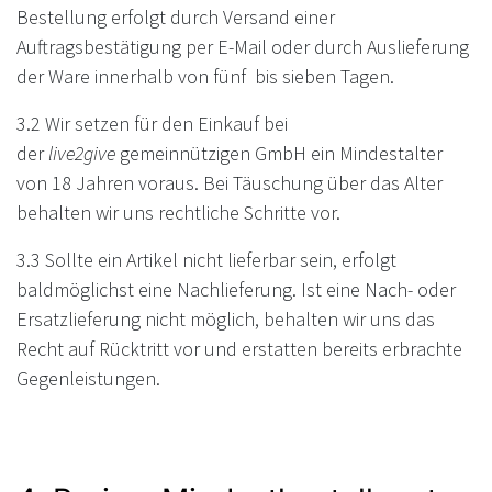
Bestellung erfolgt durch Versand einer
Auftragsbestätigung per E-Mail oder durch Auslieferung
der Ware innerhalb von fünf bis sieben Tagen.
3.2 Wir setzen für den Einkauf bei
der
live2give
gemeinnützigen GmbH ein Mindestalter
von 18 Jahren voraus. Bei Täuschung über das Alter
behalten wir uns rechtliche Schritte vor.
3.3 Sollte ein Artikel nicht lieferbar sein, erfolgt
baldmöglichst eine Nachlieferung. Ist eine Nach- oder
Ersatzlieferung nicht möglich, behalten wir uns das
Recht auf Rücktritt vor und erstatten bereits erbrachte
Gegenleistungen.