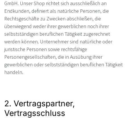
GmbH. Unser Shop richtet sich ausschließlich an
Endkunden, definiert als natürliche Personen, die
Rechtsgeschäfte zu Zwecken abschließen, die
überwiegend weder ihrer gewerblichen noch ihrer
selbstständigen beruflichen Tätigkeit zugerechnet
werden können. Unternehmer sind natürliche oder
juristische Personen sowie rechtsfähige
Personengesellschaften, die in Ausübung ihrer
gewerblichen oder selbstständigen beruflichen Tätigkeit
handeln.
2. Vertragspartner,
Vertragsschluss