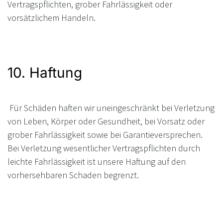
Vertragspflichten, grober Fahrlässigkeit oder
vorsätzlichem Handeln.
10. Haftung
Für Schäden haften wir uneingeschränkt bei Verletzung
von Leben, Körper oder Gesundheit, bei Vorsatz oder
grober Fahrlässigkeit sowie bei Garantieversprechen.
Bei Verletzung wesentlicher Vertragspflichten durch
leichte Fahrlässigkeit ist unsere Haftung auf den
vorhersehbaren Schaden begrenzt.