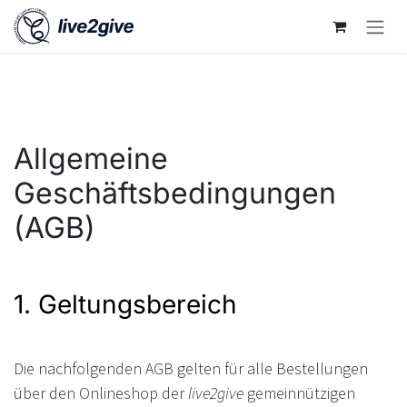
Zum Inhalt springen
Allgemeine
Geschäftsbedingungen
(AGB)
1. Geltungsbereich
Die nachfolgenden AGB gelten für alle Bestellungen
über den Onlineshop der
live2give
gemeinnützigen