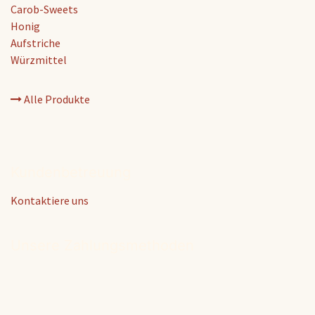
Carob-Sweets
Honig
Aufstriche
Würzmittel
Alle Produkte
Kundenbetreuung
Kontaktiere uns
Unsere Zahlungsmethoden