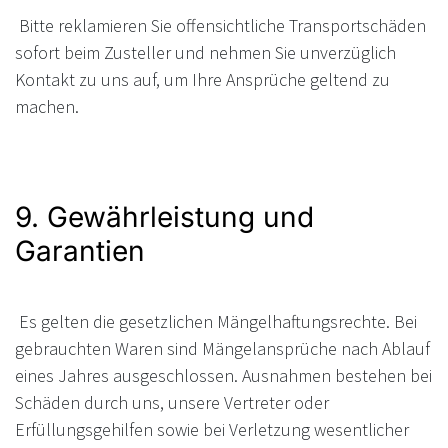
Bitte reklamieren Sie offensichtliche Transportschäden
sofort beim Zusteller und nehmen Sie unverzüglich
Kontakt zu uns auf, um Ihre Ansprüche geltend zu
machen.
9. Gewährleistung und
Garantien
Es gelten die gesetzlichen Mängelhaftungsrechte. Bei
gebrauchten Waren sind Mängelansprüche nach Ablauf
eines Jahres ausgeschlossen. Ausnahmen bestehen bei
Schäden durch uns, unsere Vertreter oder
Erfüllungsgehilfen sowie bei Verletzung wesentlicher