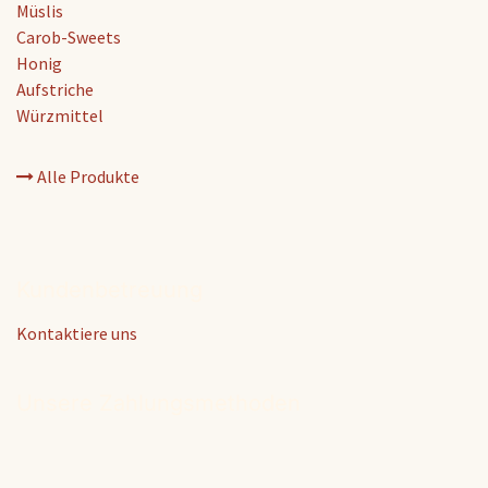
Müslis
Carob-Sweets
Honig
Aufstriche
Würzmittel
Alle Produkte
Kundenbetreuung
Kontaktiere uns
Unsere Zahlungsmethoden