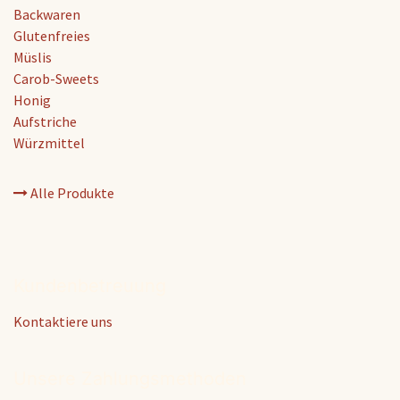
Backwaren
Glutenfreies
Müslis
Carob-Sweets
Honig
Aufstriche
Würzmittel
Alle Produkte
Kundenbetreuung
Kontaktiere uns
Unsere Zahlungsmethoden