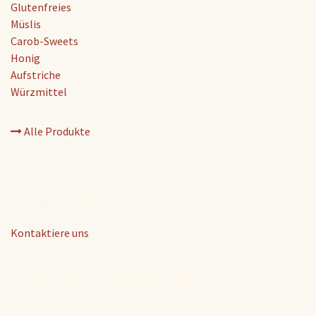
Glutenfreies
Müslis
Carob-Sweets
Honig
Aufstriche
Würzmittel
Alle Produkte
Kundenbetreuung
Kontaktiere uns
Unsere Zahlungsmethoden