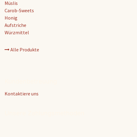
Müslis
Carob-Sweets
Honig
Aufstriche
Würzmittel
Alle Produkte
Kundenbetreuung
Kontaktiere uns
Unsere Zahlungsmethoden