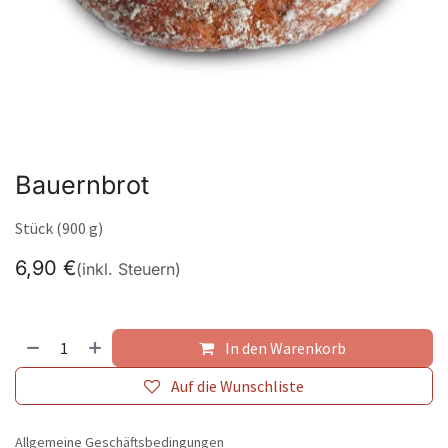
Bauernbrot
Stück (900 g)
6,90
€
(inkl. Steuern)
In den Warenkorb
Auf die Wunschliste
Allgemeine Geschäftsbedingungen