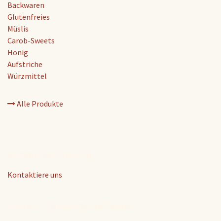
Backwaren
Glutenfreies
Müslis
Carob-Sweets
Honig
Aufstriche
Würzmittel
Alle Produkte
Kundenbetreuung
Kontaktiere uns
Unsere Zahlungsmethoden