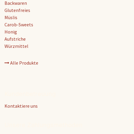
Backwaren
Glutenfreies
Müslis
Carob-Sweets
Honig
Aufstriche
Würzmittel
Alle Produkte
Kundenbetreuung
Kontaktiere uns
Unsere Zahlungsmethoden